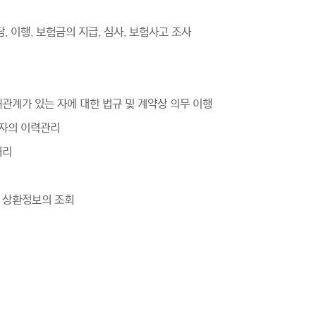
담, 이행, 보험금의 지급, 심사, 보험사고 조사
관계가 있는 자에 대한 법규 및 계약상 의무 이행
당자의 이력관리
처리
금 상환정보의 조회