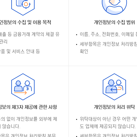
인정보의 수집 및 이용 목적
개인정보의 수집 범위
대출 등 금융거래 계약의 체결 유
이름, 주소, 전화번호, 이메일 
 관리
세부항목은 개인정보 처리방침
품 및 서비스 안내 등
확인
보의 제3자 제공에 관한 사항
개인정보의 처리 위탁
의 없이 개인정보를 외부에 제
위탁대상이 아닌 경우 어떤 
 않습니다.
도 업체에 제공되지 않습니다.
목은 개인정보 처리방침 본문
세부항목은 개인정보 처리방침