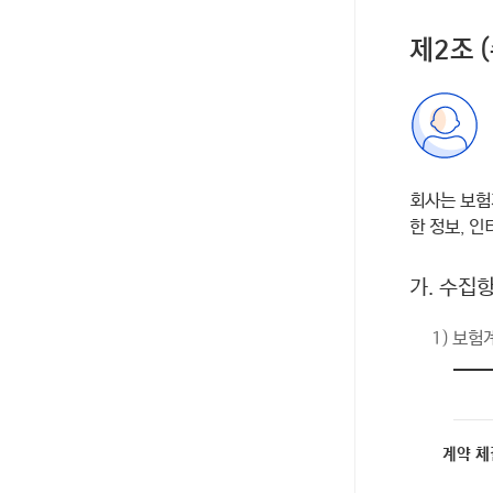
제2조 
회사는 보험
한 정보, 
가. 수집
1) 보험
계약 체