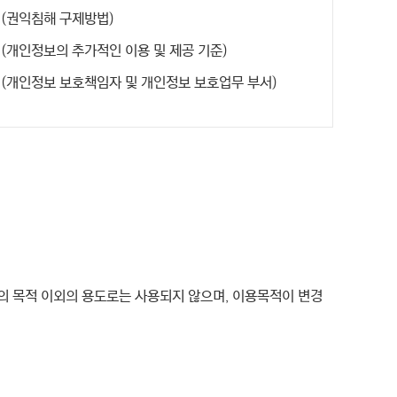
 (권익침해 구제방법)
 (개인정보의 추가적인 이용 및 제공 기준)
 (개인정보 보호책임자 및 개인정보 보호업무 부서)
의 목적 이외의 용도로는 사용되지 않으며, 이용목적이 변경