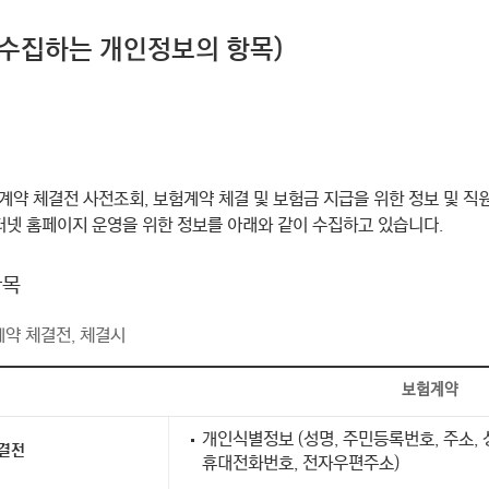
(수집하는 개인정보의 항목)
계약 체결전 사전조회, 보험계약 체결 및 보험금 지급을 위한 정보 및 직원
인터넷 홈페이지 운영을 위한 정보를 아래와 같이 수집하고 있습니다.
항목
계약 체결전, 체결시
보험계약
개인식별정보 (성명, 주민등록번호, 주소, 
결전
휴대전화번호, 전자우편주소)