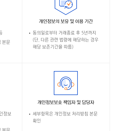
개인정보의 보유 및 이용 기간
등
동의일로부터 거래종료 후 5년까지
(단, 다른 관련 법령에 해당하는 경우
 본문
해당 보존기간을 따름)
개인정보보호 책임자 및 담당자
개인정보
세부항목은 개인정보 처리방침 본문
확인
 본문