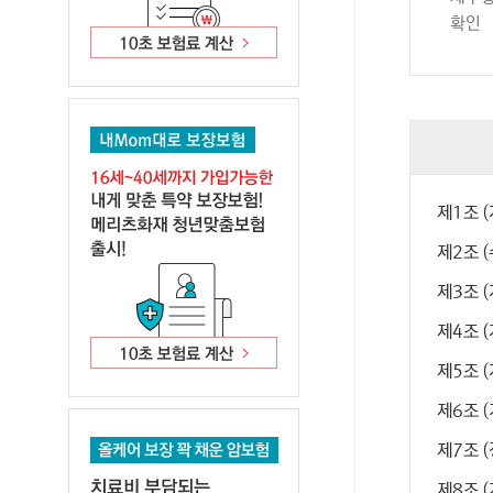
확인
제1조 
제2조 
제3조 
제4조 
제5조 
제6조 
제7조 
제8조 