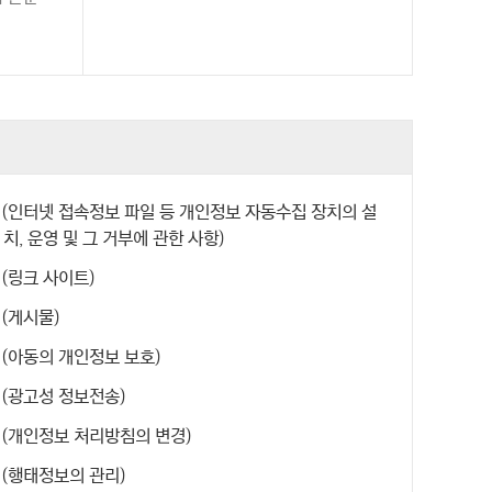
 (인터넷 접속정보 파일 등 개인정보 자동수집 장치의 설
치, 운영 및 그 거부에 관한 사항)
 (링크 사이트)
 (게시물)
 (아동의 개인정보 보호)
 (광고성 정보전송)
 (개인정보 처리방침의 변경)
 (행태정보의 관리)