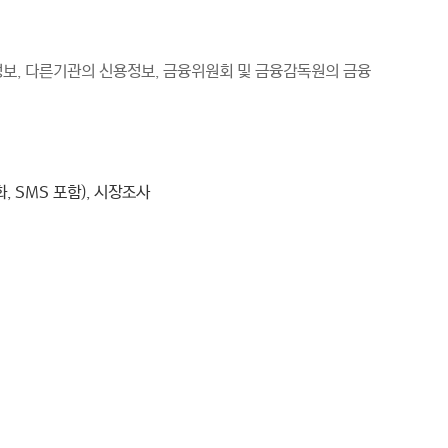
정보, 다른기관의 신용정보, 금융위원회 및 금융감독원의 금융
, SMS 포함), 시장조사