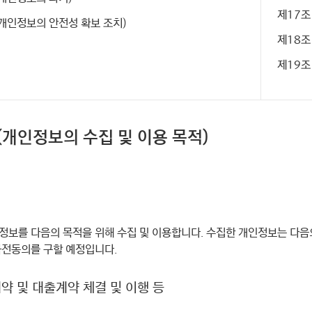
제17조
(개인정보의 안전성 확보 조치)
제18조
제19조
조(개인정보의 수집 및 이용 목적)
정보를 다음의 목적을 위해 수집 및 이용합니다. 수집한 개인정보는 다음
사전동의를 구할 예정입니다.
계약 및 대출계약 체결 및 이행 등